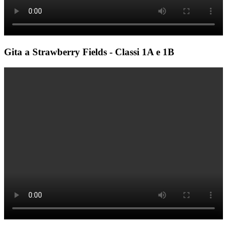
Gita a Strawberry Fields -
Classi 1A e 1B