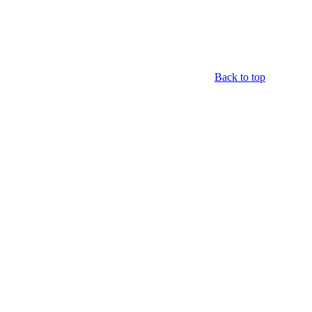
Back to top