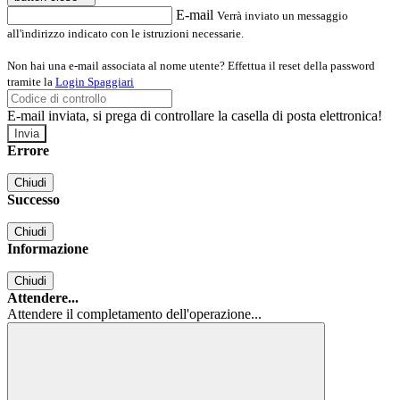
E-mail
Verrà inviato un messaggio
all'indirizzo indicato con le istruzioni necessarie.
Non hai una e-mail associata al nome utente? Effettua il reset della password
tramite la
Login Spaggiari
E-mail inviata, si prega di controllare la casella di posta elettronica!
Errore
Chiudi
Successo
Chiudi
Informazione
Chiudi
Attendere...
Attendere il completamento dell'operazione...