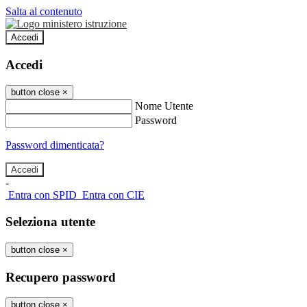
Salta al contenuto
Accedi
Accedi
button close
×
Nome Utente
Password
Password dimenticata?
-
Entra con SPID
Entra con CIE
Seleziona utente
button close
×
Recupero password
button close
×