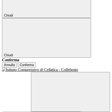
Chiudi
Chiudi
Conferma
Annulla
Conferma