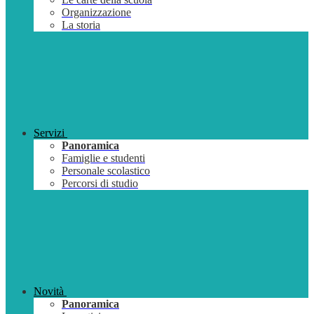
Organizzazione
La storia
Servizi
Panoramica
Famiglie e studenti
Personale scolastico
Percorsi di studio
Novità
Panoramica