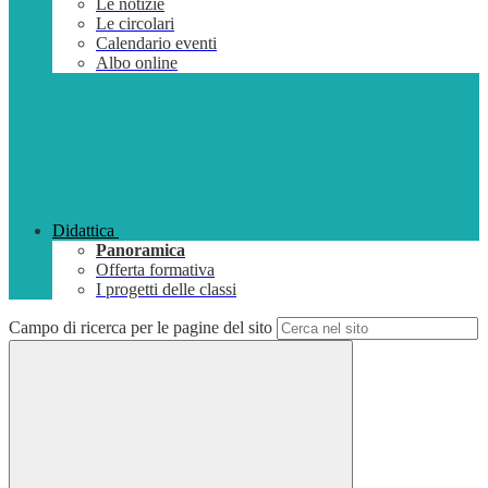
Le notizie
Le circolari
Calendario eventi
Albo online
Didattica
Panoramica
Offerta formativa
I progetti delle classi
Campo di ricerca per le pagine del sito