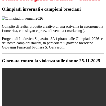
Olimpiadi invernali e campioni bresciani
Compito di realtà: progetto creativo di una scrivania in assonometria
isometrica, con slogan e prezzo di vendita ( marketing ).
Progetto di Ludovico Squassina 3A ispirato dalle Olimpiadi 2026 e
dai nostri campioni italiani, in particolare il giovane bresciano
Giovanni Franzoni! Prof.ssa S. Gervasoni.
Giornata contro la violenza sulle donne 25.11.2025