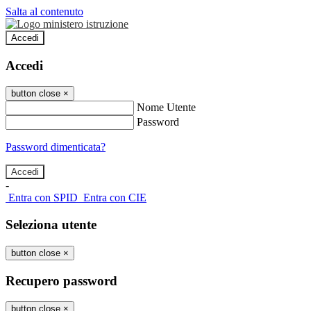
Salta al contenuto
Accedi
Accedi
button close
×
Nome Utente
Password
Password dimenticata?
-
Entra con SPID
Entra con CIE
Seleziona utente
button close
×
Recupero password
button close
×