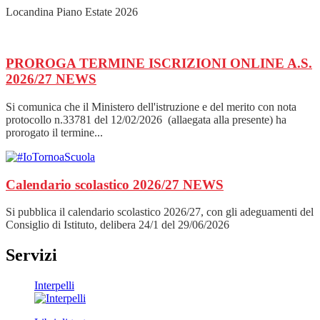
Locandina Piano Estate 2026
PROROGA TERMINE ISCRIZIONI ONLINE A.S.
2026/27
NEWS
Si comunica che il Ministero dell'istruzione e del merito con nota
protocollo n.33781 del 12/02/2026 (allaegata alla presente) ha
prorogato il termine...
Calendario scolastico 2026/27
NEWS
Si pubblica il calendario scolastico 2026/27, con gli adeguamenti del
Consiglio di Istituto, delibera 24/1 del 29/06/2026
Servizi
Interpelli