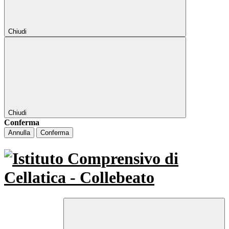
Chiudi
Chiudi
Conferma
Annulla
Conferma