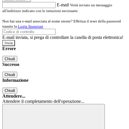
E-mail
Verrà inviato un messaggio
all'indirizzo indicato con le istruzioni necessarie.
Non hai una e-mail associata al nome utente? Effettua il reset della password
tramite la
Login Spaggiari
E-mail inviata, si prega di controllare la casella di posta elettronica!
Errore
Chiudi
Successo
Chiudi
Informazione
Chiudi
Attendere...
Attendere il completamento dell'operazione...