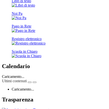
Libri di testo
Noi Pa
Pago in Rete
Registro elettronico
Scuola in Chiaro
Calendario
Caricamento...
Ultimi contenuti
Caricamento...
Trasparenza