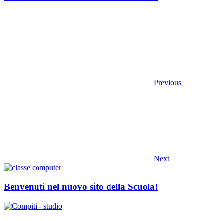
Previous
Next
Benvenuti nel nuovo sito della Scuola!