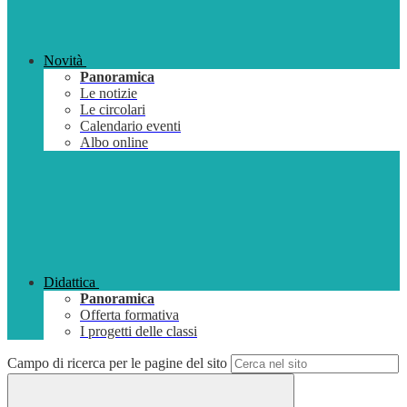
Novità
Panoramica
Le notizie
Le circolari
Calendario eventi
Albo online
Didattica
Panoramica
Offerta formativa
I progetti delle classi
Campo di ricerca per le pagine del sito