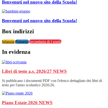
Benvenuti nel nuovo sito della Scuola!
Benvenuti nel nuovo sito della Scuola!
Box indirizzi
Infanzia
Primaria
Secondaria di I grado
In evidenza
Libri di testo a.s. 2026/27
NEWS
Si pubblicano i documenti PDF con l'elenco dettagliato dei libri di
testo per l'anno scolastico 2026/26.
Piano Estate 2026
NEWS