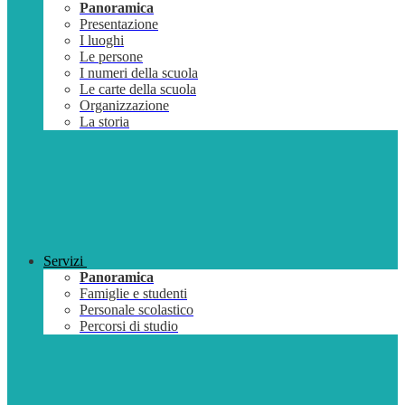
Panoramica
Presentazione
I luoghi
Le persone
I numeri della scuola
Le carte della scuola
Organizzazione
La storia
Servizi
Panoramica
Famiglie e studenti
Personale scolastico
Percorsi di studio