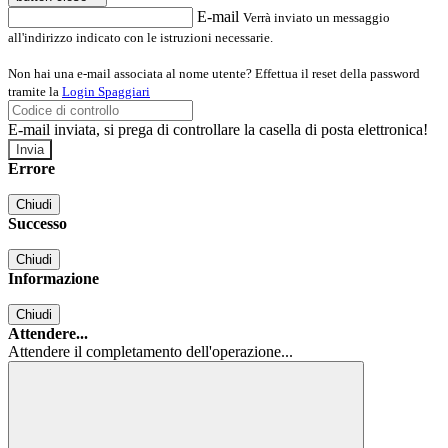
E-mail
Verrà inviato un messaggio
all'indirizzo indicato con le istruzioni necessarie.
Non hai una e-mail associata al nome utente? Effettua il reset della password
tramite la
Login Spaggiari
E-mail inviata, si prega di controllare la casella di posta elettronica!
Errore
Chiudi
Successo
Chiudi
Informazione
Chiudi
Attendere...
Attendere il completamento dell'operazione...