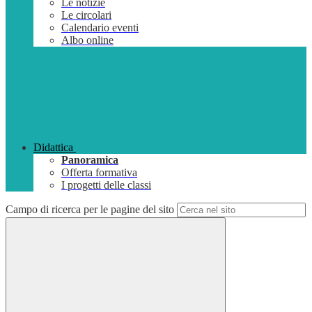
Le notizie
Le circolari
Calendario eventi
Albo online
Didattica
Panoramica
Offerta formativa
I progetti delle classi
Campo di ricerca per le pagine del sito