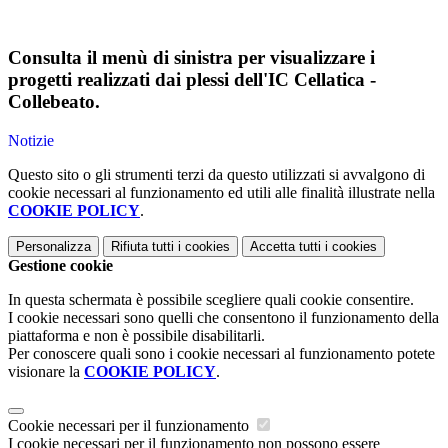
Consulta il menù di sinistra per visualizzare i
progetti realizzati dai plessi dell'IC Cellatica -
Collebeato.
Notizie
Questo sito o gli strumenti terzi da questo utilizzati si avvalgono di
cookie necessari al funzionamento ed utili alle finalità illustrate nella
COOKIE POLICY
.
Personalizza
Rifiuta tutti
i cookies
Accetta tutti
i cookies
Gestione cookie
In questa schermata è possibile scegliere quali cookie consentire.
I cookie necessari sono quelli che consentono il funzionamento della
piattaforma e non è possibile disabilitarli.
Per conoscere quali sono i cookie necessari al funzionamento potete
visionare la
COOKIE POLICY
.
Cookie necessari per il funzionamento
I cookie necessari per il funzionamento non possono essere