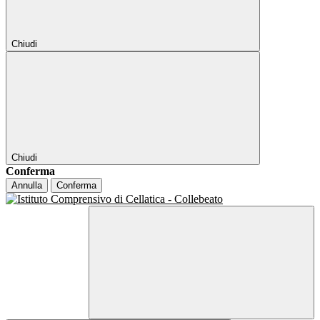
Chiudi
Chiudi
Conferma
Annulla
Conferma