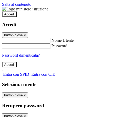
Salta al contenuto
Accedi
Accedi
button close
×
Nome Utente
Password
Password dimenticata?
-
Entra con SPID
Entra con CIE
Seleziona utente
button close
×
Recupero password
button close
×