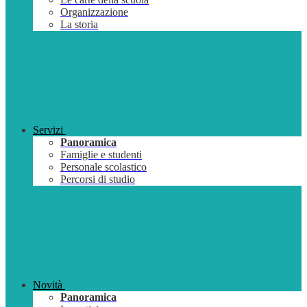
Organizzazione
La storia
Servizi
Panoramica
Famiglie e studenti
Personale scolastico
Percorsi di studio
Novità
Panoramica