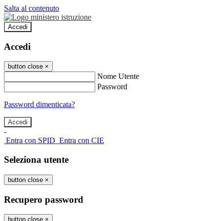
Salta al contenuto
Accedi
Accedi
button close
×
Nome Utente
Password
Password dimenticata?
-
Entra con SPID
Entra con CIE
Seleziona utente
button close
×
Recupero password
button close
×