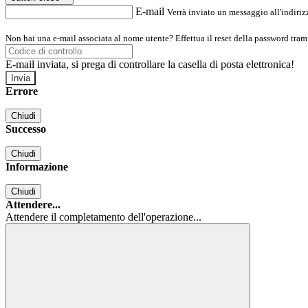
E-mail
Verrà inviato un messaggio all'indirizz
Non hai una e-mail associata al nome utente? Effettua il reset della password tram
E-mail inviata, si prega di controllare la casella di posta elettronica!
Errore
Chiudi
Successo
Chiudi
Informazione
Chiudi
Attendere...
Attendere il completamento dell'operazione...