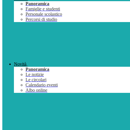
Panoramica
Famiglie e studenti
Personale scolastico
Percorsi di studio
Novità
Panoramica
Le notizie
Le circolari
Calendario eventi
Albo online