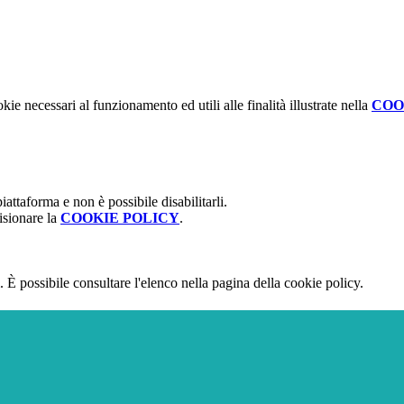
kie necessari al funzionamento ed utili alle finalità illustrate nella
COO
attaforma e non è possibile disabilitarli.
isionare la
COOKIE POLICY
.
 È possibile consultare l'elenco nella pagina della cookie policy.