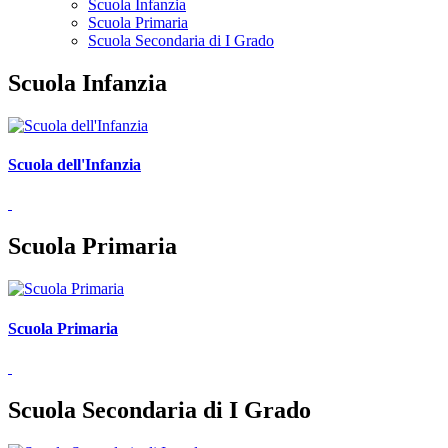
Scuola Infanzia
Scuola Primaria
Scuola Secondaria di I Grado
Scuola Infanzia
Scuola dell'Infanzia
Scuola Primaria
Scuola Primaria
Scuola Secondaria di I Grado