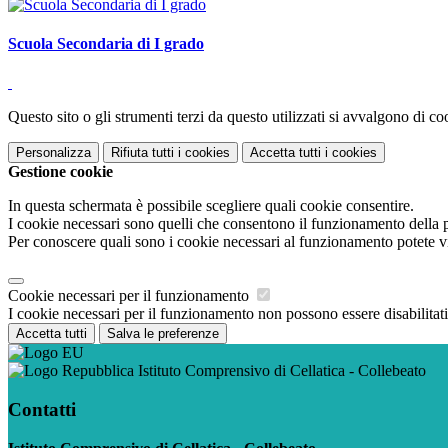
Scuola Secondaria di I grado
Questo sito o gli strumenti terzi da questo utilizzati si avvalgono di coo
Personalizza
Rifiuta tutti
i cookies
Accetta tutti
i cookies
Gestione cookie
In questa schermata è possibile scegliere quali cookie consentire.
I cookie necessari sono quelli che consentono il funzionamento della pi
Per conoscere quali sono i cookie necessari al funzionamento potete v
Cookie necessari per il funzionamento
I cookie necessari per il funzionamento non possono essere disabilitati.
Accetta tutti
Salva le preferenze
Istituto Comprensivo di Cellatica - Collebeato
Contatti