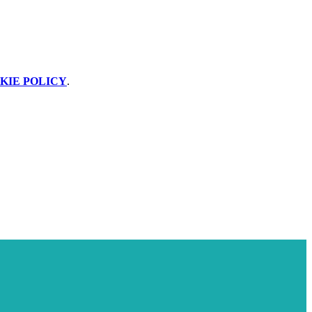
KIE POLICY
.