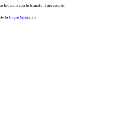
o indicato con le istruzioni necessarie.
ite la
Login Spaggiari