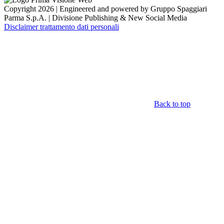
Copyright 2026 | Engineered and powered by Gruppo Spaggiari
Parma S.p.A. | Divisione Publishing & New Social Media
Disclaimer trattamento dati personali
Back to top