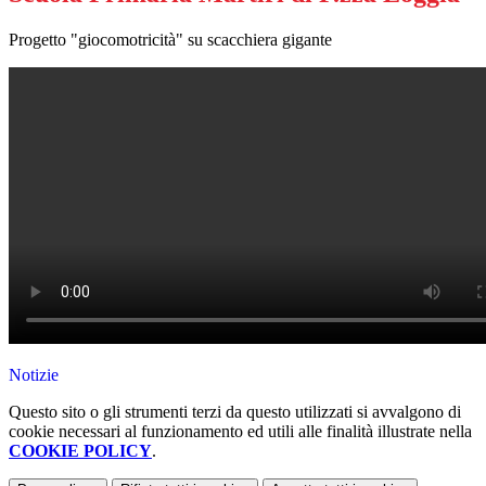
Progetto "giocomotricità" su scacchiera gigante
Notizie
Questo sito o gli strumenti terzi da questo utilizzati si avvalgono di
cookie necessari al funzionamento ed utili alle finalità illustrate nella
COOKIE POLICY
.