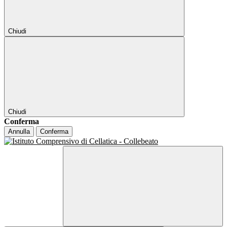
Chiudi
Chiudi
Conferma
Annulla
Conferma