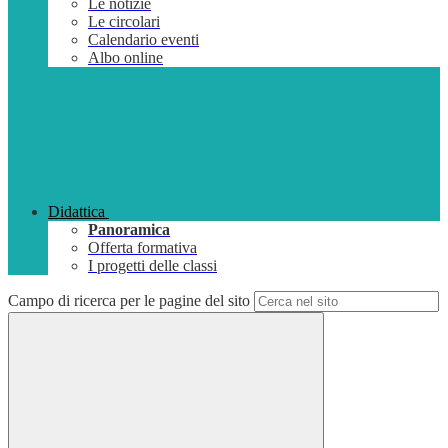
Le notizie
Le circolari
Calendario eventi
Albo online
Didattica
Panoramica
Offerta formativa
I progetti delle classi
Campo di ricerca per le pagine del sito