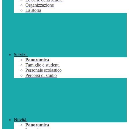
Organizzazione
La storia
Servizi
Panoramica
Famiglie e studenti
Personale scolastico
Percorsi di studio
Novità
Panoramica