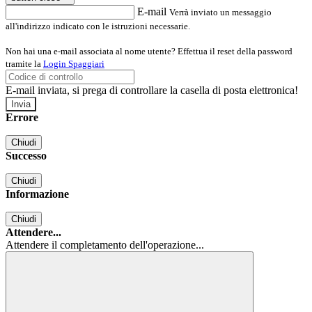
E-mail
Verrà inviato un messaggio
all'indirizzo indicato con le istruzioni necessarie.
Non hai una e-mail associata al nome utente? Effettua il reset della password
tramite la
Login Spaggiari
E-mail inviata, si prega di controllare la casella di posta elettronica!
Errore
Chiudi
Successo
Chiudi
Informazione
Chiudi
Attendere...
Attendere il completamento dell'operazione...