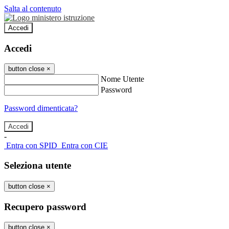
Salta al contenuto
Accedi
Accedi
button close
×
Nome Utente
Password
Password dimenticata?
-
Entra con SPID
Entra con CIE
Seleziona utente
button close
×
Recupero password
button close
×