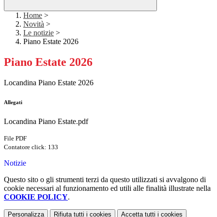
Home
>
Novità
>
Le notizie
>
Piano Estate 2026
Piano Estate 2026
Locandina Piano Estate 2026
Allegati
Locandina Piano Estate.pdf
File PDF
Contatore click: 133
Notizie
Questo sito o gli strumenti terzi da questo utilizzati si avvalgono di
cookie necessari al funzionamento ed utili alle finalità illustrate nella
COOKIE POLICY
.
Personalizza
Rifiuta tutti
i cookies
Accetta tutti
i cookies