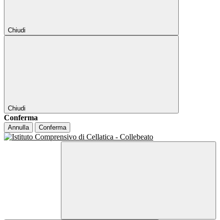
Chiudi
Chiudi
Conferma
Annulla
Conferma