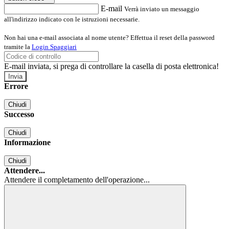
E-mail
Verrà inviato un messaggio
all'indirizzo indicato con le istruzioni necessarie.
Non hai una e-mail associata al nome utente? Effettua il reset della password
tramite la
Login Spaggiari
E-mail inviata, si prega di controllare la casella di posta elettronica!
Errore
Chiudi
Successo
Chiudi
Informazione
Chiudi
Attendere...
Attendere il completamento dell'operazione...