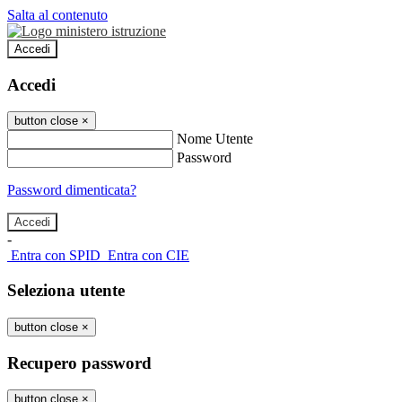
Salta al contenuto
Accedi
Accedi
button close
×
Nome Utente
Password
Password dimenticata?
-
Entra con SPID
Entra con CIE
Seleziona utente
button close
×
Recupero password
button close
×