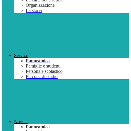
Organizzazione
La storia
Servizi
Panoramica
Famiglie e studenti
Personale scolastico
Percorsi di studio
Novità
Panoramica