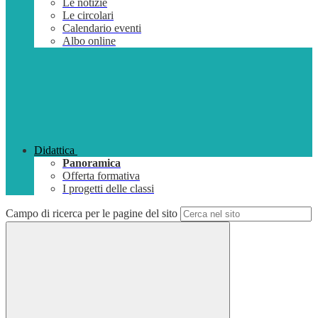
Le notizie
Le circolari
Calendario eventi
Albo online
Didattica
Panoramica
Offerta formativa
I progetti delle classi
Campo di ricerca per le pagine del sito