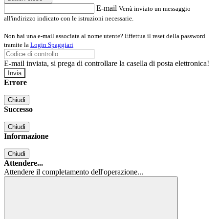
E-mail
Verrà inviato un messaggio
all'indirizzo indicato con le istruzioni necessarie.
Non hai una e-mail associata al nome utente? Effettua il reset della password
tramite la
Login Spaggiari
E-mail inviata, si prega di controllare la casella di posta elettronica!
Errore
Chiudi
Successo
Chiudi
Informazione
Chiudi
Attendere...
Attendere il completamento dell'operazione...