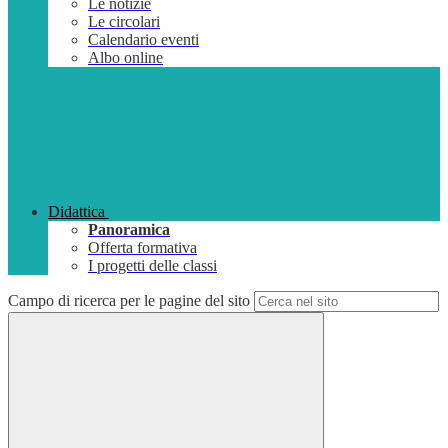
Le notizie
Le circolari
Calendario eventi
Albo online
Didattica
Panoramica
Offerta formativa
I progetti delle classi
Campo di ricerca per le pagine del sito