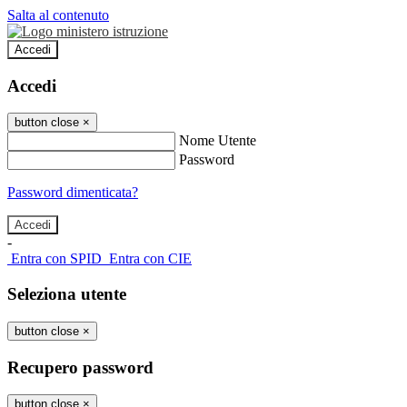
Salta al contenuto
Accedi
Accedi
button close
×
Nome Utente
Password
Password dimenticata?
-
Entra con SPID
Entra con CIE
Seleziona utente
button close
×
Recupero password
button close
×