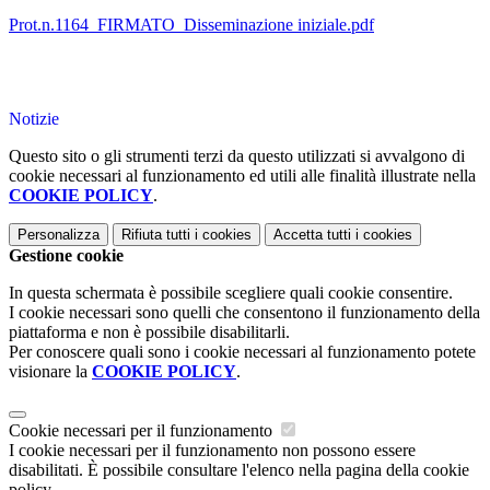
Prot.n.1164_FIRMATO_Disseminazione iniziale.pdf
Notizie
Questo sito o gli strumenti terzi da questo utilizzati si avvalgono di
cookie necessari al funzionamento ed utili alle finalità illustrate nella
COOKIE POLICY
.
Personalizza
Rifiuta tutti
i cookies
Accetta tutti
i cookies
Gestione cookie
In questa schermata è possibile scegliere quali cookie consentire.
I cookie necessari sono quelli che consentono il funzionamento della
piattaforma e non è possibile disabilitarli.
Per conoscere quali sono i cookie necessari al funzionamento potete
visionare la
COOKIE POLICY
.
Cookie necessari per il funzionamento
I cookie necessari per il funzionamento non possono essere
disabilitati. È possibile consultare l'elenco nella pagina della cookie
policy.