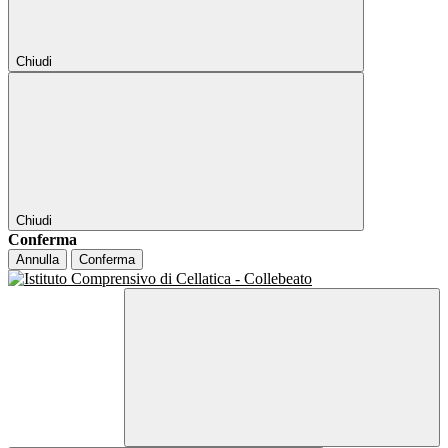
Chiudi
Chiudi
Conferma
Annulla
Conferma