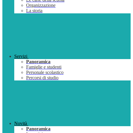
Organizzazione
La storia
Servizi
Panoramica
Famiglie e studenti
Personale scolastico
Percorsi di studio
Novità
Panoramica