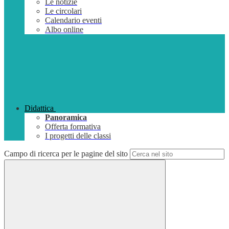
Le notizie
Le circolari
Calendario eventi
Albo online
Didattica
Panoramica
Offerta formativa
I progetti delle classi
Campo di ricerca per le pagine del sito