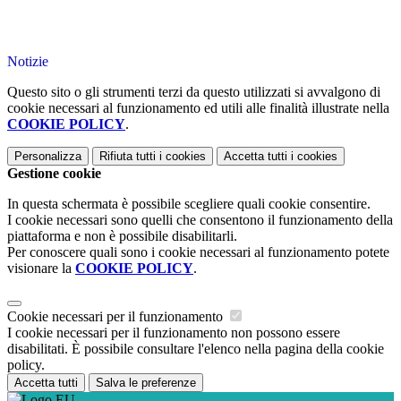
Notizie
Questo sito o gli strumenti terzi da questo utilizzati si avvalgono di
cookie necessari al funzionamento ed utili alle finalità illustrate nella
COOKIE POLICY
.
Personalizza
Rifiuta tutti
i cookies
Accetta tutti
i cookies
Gestione cookie
In questa schermata è possibile scegliere quali cookie consentire.
I cookie necessari sono quelli che consentono il funzionamento della
piattaforma e non è possibile disabilitarli.
Per conoscere quali sono i cookie necessari al funzionamento potete
visionare la
COOKIE POLICY
.
Cookie necessari per il funzionamento
I cookie necessari per il funzionamento non possono essere
disabilitati. È possibile consultare l'elenco nella pagina della cookie
policy.
Accetta tutti
Salva le preferenze