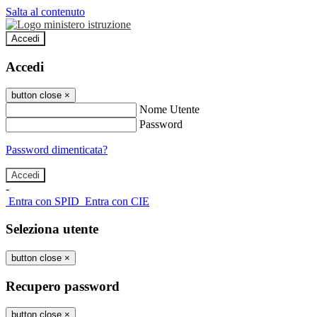
Salta al contenuto
Accedi
Accedi
button close
×
Nome Utente
Password
Password dimenticata?
-
Entra con SPID
Entra con CIE
Seleziona utente
button close
×
Recupero password
button close
×