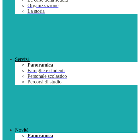
Organizzazione
La storia
Servizi
Panoramica
Famiglie e studenti
Personale scolastico
Percorsi di studio
Novità
Panoramica