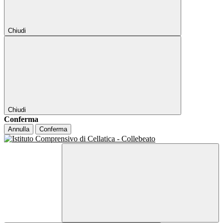
Chiudi
Chiudi
Conferma
Annulla
Conferma