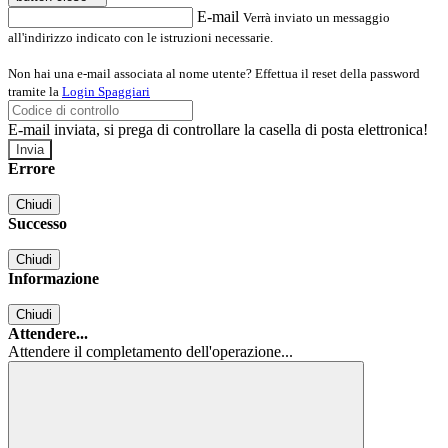
E-mail
Verrà inviato un messaggio
all'indirizzo indicato con le istruzioni necessarie.
Non hai una e-mail associata al nome utente? Effettua il reset della password
tramite la
Login Spaggiari
E-mail inviata, si prega di controllare la casella di posta elettronica!
Errore
Chiudi
Successo
Chiudi
Informazione
Chiudi
Attendere...
Attendere il completamento dell'operazione...