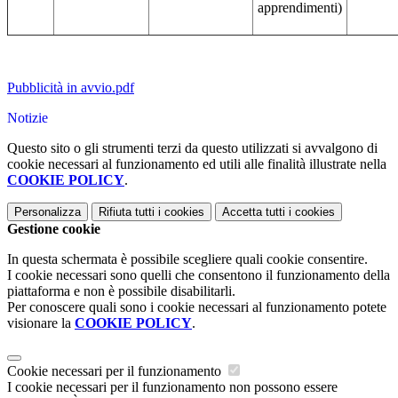
apprendimenti)
Pubblicità in avvio.pdf
Notizie
Questo sito o gli strumenti terzi da questo utilizzati si avvalgono di
cookie necessari al funzionamento ed utili alle finalità illustrate nella
COOKIE POLICY
.
Personalizza
Rifiuta tutti
i cookies
Accetta tutti
i cookies
Gestione cookie
In questa schermata è possibile scegliere quali cookie consentire.
I cookie necessari sono quelli che consentono il funzionamento della
piattaforma e non è possibile disabilitarli.
Per conoscere quali sono i cookie necessari al funzionamento potete
visionare la
COOKIE POLICY
.
Cookie necessari per il funzionamento
I cookie necessari per il funzionamento non possono essere