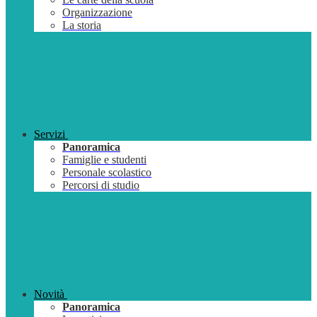
Organizzazione
La storia
Servizi
Panoramica
Famiglie e studenti
Personale scolastico
Percorsi di studio
Novità
Panoramica