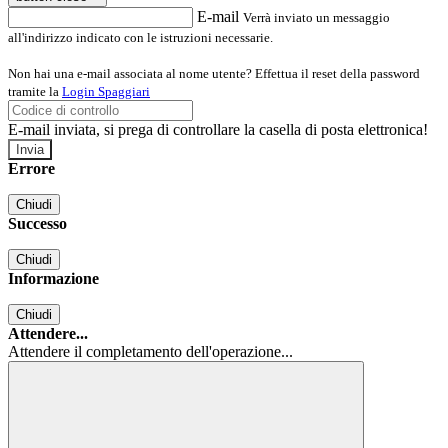
E-mail
Verrà inviato un messaggio
all'indirizzo indicato con le istruzioni necessarie.
Non hai una e-mail associata al nome utente? Effettua il reset della password
tramite la
Login Spaggiari
E-mail inviata, si prega di controllare la casella di posta elettronica!
Errore
Chiudi
Successo
Chiudi
Informazione
Chiudi
Attendere...
Attendere il completamento dell'operazione...