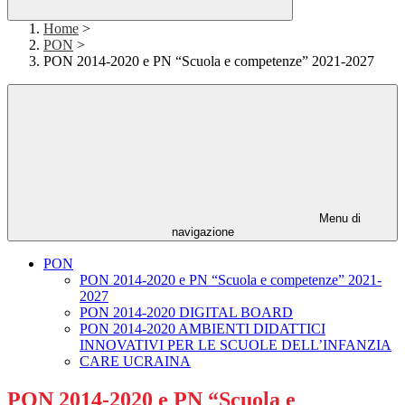
Home
>
PON
>
PON 2014-2020 e PN “Scuola e competenze” 2021-2027
Menu di
navigazione
PON
PON 2014-2020 e PN “Scuola e competenze” 2021-
2027
PON 2014-2020 DIGITAL BOARD
PON 2014-2020 AMBIENTI DIDATTICI
INNOVATIVI PER LE SCUOLE DELL’INFANZIA
CARE UCRAINA
PON 2014-2020 e PN “Scuola e