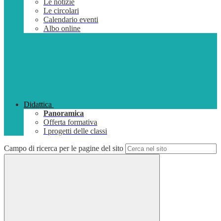
Le notizie
Le circolari
Calendario eventi
Albo online
Didattica
Panoramica
Offerta formativa
I progetti delle classi
Campo di ricerca per le pagine del sito