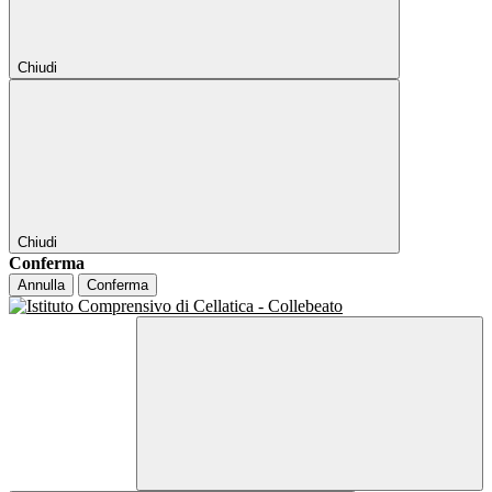
Chiudi
Chiudi
Conferma
Annulla
Conferma