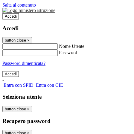
Salta al contenuto
Accedi
Accedi
button close
×
Nome Utente
Password
Password dimenticata?
-
Entra con SPID
Entra con CIE
Seleziona utente
button close
×
Recupero password
button close
×