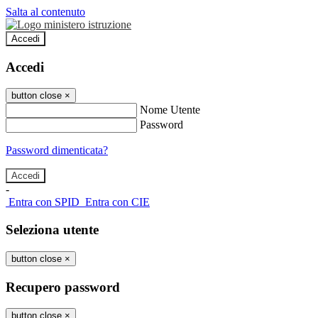
Salta al contenuto
Accedi
Accedi
button close
×
Nome Utente
Password
Password dimenticata?
-
Entra con SPID
Entra con CIE
Seleziona utente
button close
×
Recupero password
button close
×