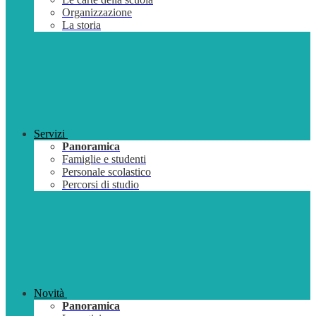
Organizzazione
La storia
Servizi
Panoramica
Famiglie e studenti
Personale scolastico
Percorsi di studio
Novità
Panoramica