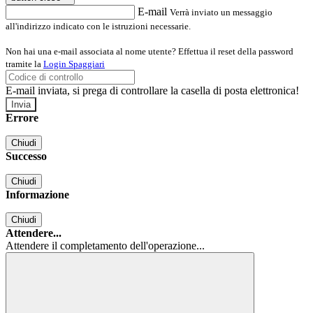
E-mail
Verrà inviato un messaggio
all'indirizzo indicato con le istruzioni necessarie.
Non hai una e-mail associata al nome utente? Effettua il reset della password
tramite la
Login Spaggiari
E-mail inviata, si prega di controllare la casella di posta elettronica!
Errore
Chiudi
Successo
Chiudi
Informazione
Chiudi
Attendere...
Attendere il completamento dell'operazione...