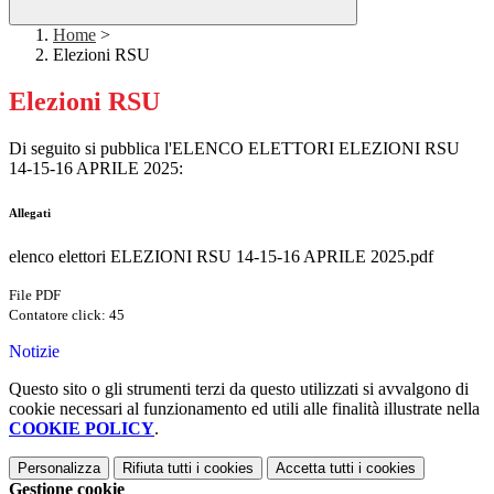
Home
>
Elezioni RSU
Elezioni RSU
Di seguito si pubblica l'ELENCO ELETTORI ELEZIONI RSU
14-15-16 APRILE 2025:
Allegati
elenco elettori ELEZIONI RSU 14-15-16 APRILE 2025.pdf
File PDF
Contatore click: 45
Notizie
Questo sito o gli strumenti terzi da questo utilizzati si avvalgono di
cookie necessari al funzionamento ed utili alle finalità illustrate nella
COOKIE POLICY
.
Personalizza
Rifiuta tutti
i cookies
Accetta tutti
i cookies
Gestione cookie