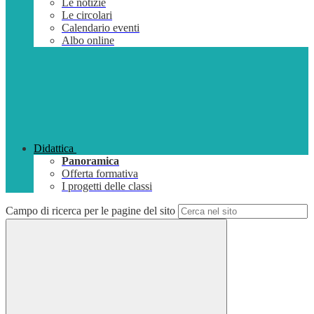
Le notizie
Le circolari
Calendario eventi
Albo online
Didattica
Panoramica
Offerta formativa
I progetti delle classi
Campo di ricerca per le pagine del sito