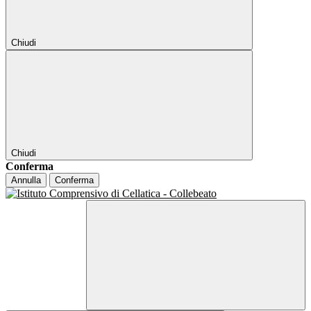
Chiudi
Chiudi
Conferma
Annulla
Conferma