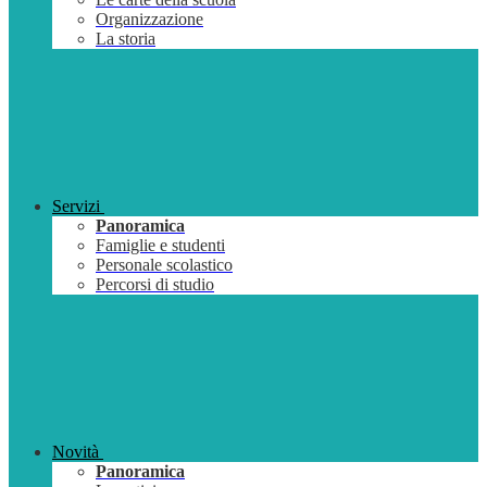
Organizzazione
La storia
Servizi
Panoramica
Famiglie e studenti
Personale scolastico
Percorsi di studio
Novità
Panoramica