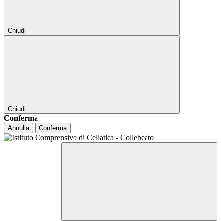
Chiudi
Chiudi
Conferma
Annulla
Conferma