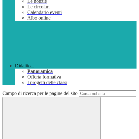
Le notizie
Le circolari
Calendario eventi
Albo online
Didattica
Panoramica
Offerta formativa
I progetti delle classi
Campo di ricerca per le pagine del sito