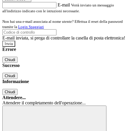
E-mail
Verrà inviato un messaggio
all'indirizzo indicato con le istruzioni necessarie.
Non hai una e-mail associata al nome utente? Effettua il reset della password
tramite la
Login Spaggiari
E-mail inviata, si prega di controllare la casella di posta elettronica!
Errore
Chiudi
Successo
Chiudi
Informazione
Chiudi
Attendere...
Attendere il completamento dell'operazione...