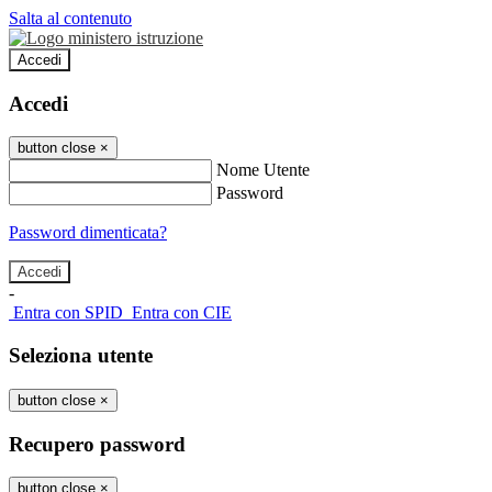
Salta al contenuto
Accedi
Accedi
button close
×
Nome Utente
Password
Password dimenticata?
-
Entra con SPID
Entra con CIE
Seleziona utente
button close
×
Recupero password
button close
×