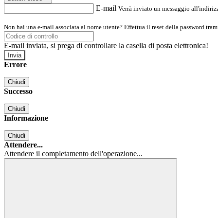
E-mail
Verrà inviato un messaggio all'indirizz
Non hai una e-mail associata al nome utente? Effettua il reset della password tram
E-mail inviata, si prega di controllare la casella di posta elettronica!
Errore
Chiudi
Successo
Chiudi
Informazione
Chiudi
Attendere...
Attendere il completamento dell'operazione...