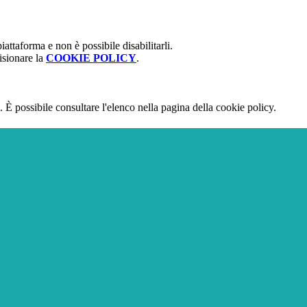
attaforma e non è possibile disabilitarli.
isionare la
COOKIE POLICY
.
 È possibile consultare l'elenco nella pagina della cookie policy.