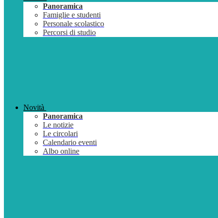
Panoramica
Famiglie e studenti
Personale scolastico
Percorsi di studio
Novità
Panoramica
Le notizie
Le circolari
Calendario eventi
Albo online