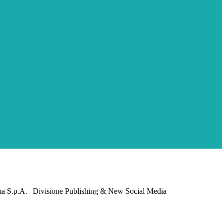
a S.p.A. | Divisione Publishing & New Social Media