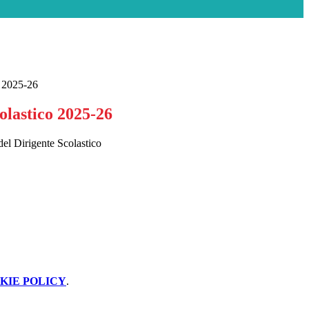
o 2025-26
olastico 2025-26
 del Dirigente Scolastico
KIE POLICY
.