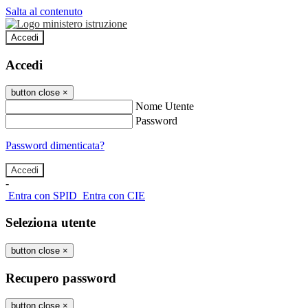
Salta al contenuto
Accedi
Accedi
button close
×
Nome Utente
Password
Password dimenticata?
-
Entra con SPID
Entra con CIE
Seleziona utente
button close
×
Recupero password
button close
×