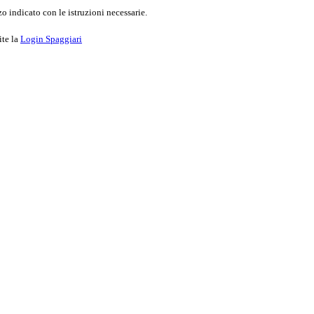
o indicato con le istruzioni necessarie.
ite la
Login Spaggiari