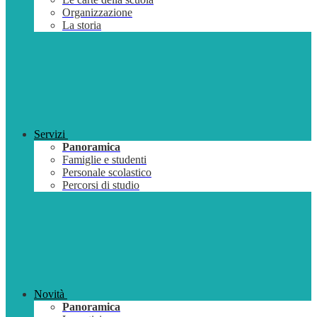
Organizzazione
La storia
Servizi
Panoramica
Famiglie e studenti
Personale scolastico
Percorsi di studio
Novità
Panoramica