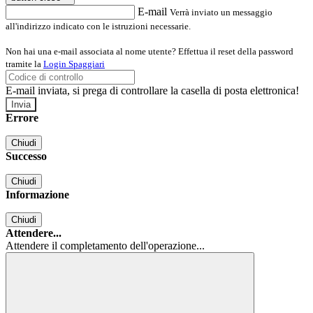
E-mail
Verrà inviato un messaggio
all'indirizzo indicato con le istruzioni necessarie.
Non hai una e-mail associata al nome utente? Effettua il reset della password
tramite la
Login Spaggiari
E-mail inviata, si prega di controllare la casella di posta elettronica!
Errore
Chiudi
Successo
Chiudi
Informazione
Chiudi
Attendere...
Attendere il completamento dell'operazione...