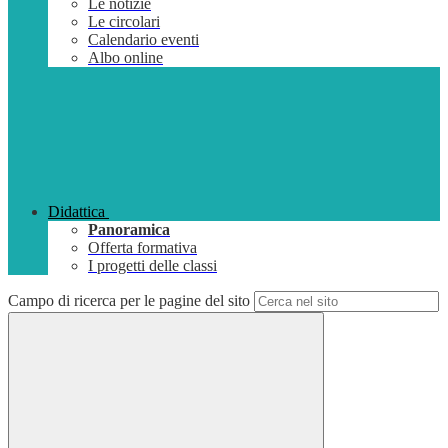
Le notizie
Le circolari
Calendario eventi
Albo online
Didattica
Panoramica
Offerta formativa
I progetti delle classi
Campo di ricerca per le pagine del sito