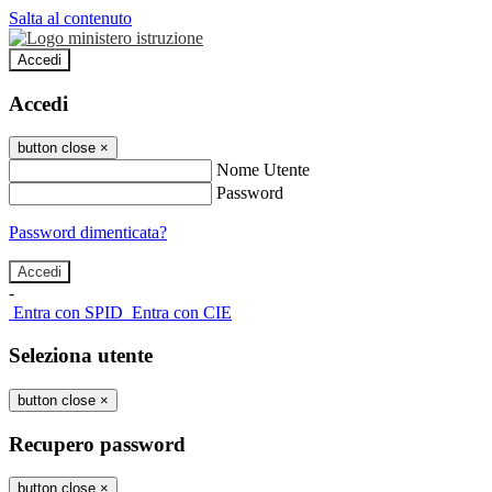
Salta al contenuto
Accedi
Accedi
button close
×
Nome Utente
Password
Password dimenticata?
-
Entra con SPID
Entra con CIE
Seleziona utente
button close
×
Recupero password
button close
×