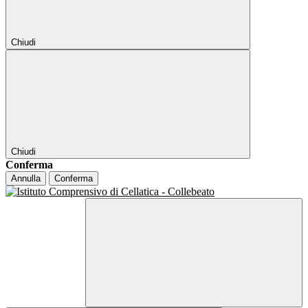
Chiudi
Chiudi
Conferma
Annulla
Conferma