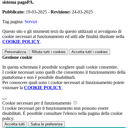
sistema pagoPA.
Pubblicato:
19-03-2025 -
Revisione:
24-03-2025
Tag pagina:
Servizi
Questo sito o gli strumenti terzi da questo utilizzati si avvalgono di
cookie necessari al funzionamento ed utili alle finalità illustrate nella
COOKIE POLICY
.
Personalizza
Rifiuta tutti
i cookies
Accetta tutti
i cookies
Gestione cookie
In questa schermata è possibile scegliere quali cookie consentire.
I cookie necessari sono quelli che consentono il funzionamento della
piattaforma e non è possibile disabilitarli.
Per conoscere quali sono i cookie necessari al funzionamento potete
visionare la
COOKIE POLICY
.
Cookie necessari per il funzionamento
I cookie necessari per il funzionamento non possono essere
disabilitati. È possibile consultare l'elenco nella pagina della cookie
policy.
Accetta tutti
Salva le preferenze