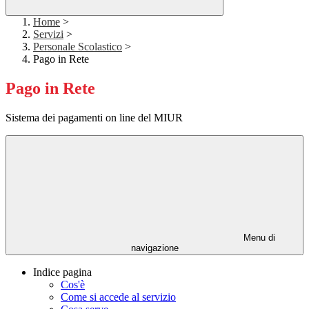
Home
>
Servizi
>
Personale Scolastico
>
Pago in Rete
Pago in Rete
Sistema dei pagamenti on line del MIUR
Menu di
navigazione
Indice pagina
Cos'è
Come si accede al servizio