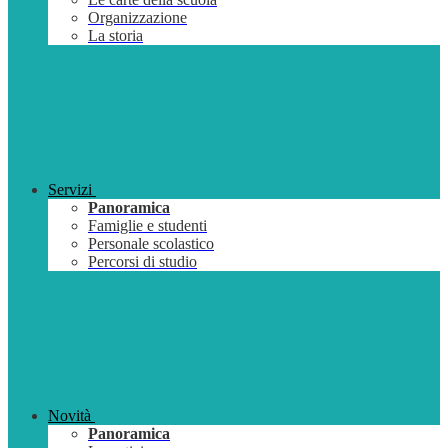
Organizzazione
La storia
Servizi
Panoramica
Famiglie e studenti
Personale scolastico
Percorsi di studio
Novità
Panoramica