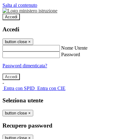
Salta al contenuto
Accedi
Accedi
button close
×
Nome Utente
Password
Password dimenticata?
-
Entra con SPID
Entra con CIE
Seleziona utente
button close
×
Recupero password
button close
×