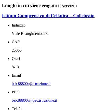
Luoghi in cui viene erogato il servizio
Istituto Comprensivo di Cellatica – Collebeato
Indirizzo
Viale Risorgimento, 23
CAP
25060
Orari
8-13
Email
bsic88800r@istruzione.it
PEC
bsic88800r@pec.istruzione.it
Telefono