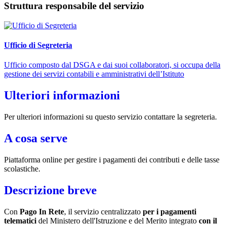
Struttura responsabile del servizio
Ufficio di Segreteria
Ufficio composto dal DSGA e dai suoi collaboratori, si occupa della
gestione dei servizi contabili e amministrativi dell’Istituto
Ulteriori informazioni
Per ulteriori informazioni su questo servizio contattare la segreteria.
A cosa serve
Piattaforma online per gestire i pagamenti dei contributi e delle tasse
scolastiche.
Descrizione breve
Con
Pago In Rete
, il servizio centralizzato
per i pagamenti
telematici
del Ministero dell'Istruzione e del Merito integrato
con il