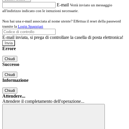
E-mail
Verrà inviato un messaggio
all'indirizzo indicato con le istruzioni necessarie.
Non hai una e-mail associata al nome utente? Effettua il reset della password
tramite la
Login Spaggiari
E-mail inviata, si prega di controllare la casella di posta elettronica!
Errore
Chiudi
Successo
Chiudi
Informazione
Chiudi
Attendere...
Attendere il completamento dell'operazione...