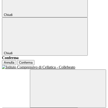
Chiudi
Chiudi
Conferma
Annulla
Conferma