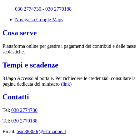
030 2774730 - 030 2770188
Naviga su Google Maps
Cosa serve
Piattaforma online per gestire i pagamenti dei contributi e delle tasse
scolastiche.
Tempi e scadenze
31/ago Accesso al portale. Per richiedere le credenziali consultare la
pagina dedicata del ministero
(link)
Contatti
Tel:
030 2774730
Tel:
030 2770188
Email:
bsic88800r@istruzione.it