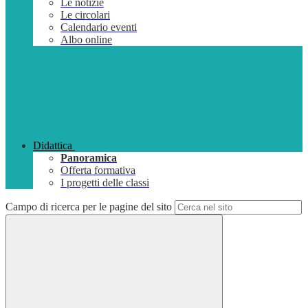
Le notizie
Le circolari
Calendario eventi
Albo online
Didattica
Panoramica
Offerta formativa
I progetti delle classi
Campo di ricerca per le pagine del sito